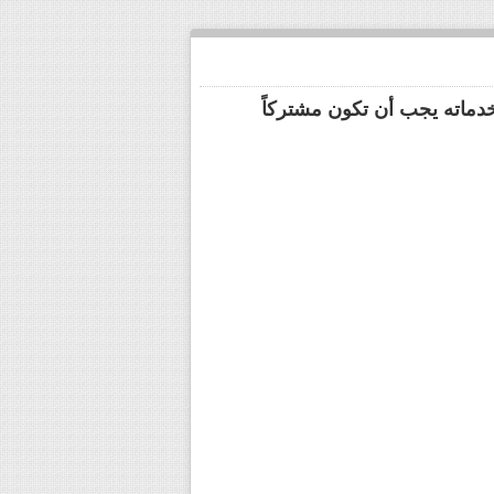
خدماته يجب أن تكون مشتركاً