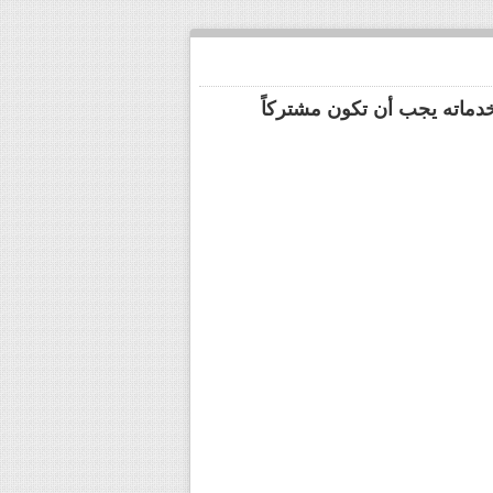
خدماته يجب أن تكون مشتركاً