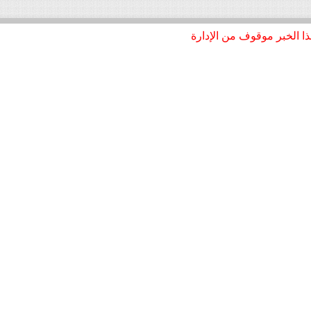
د
ا الخبر موقوف من الإدارة