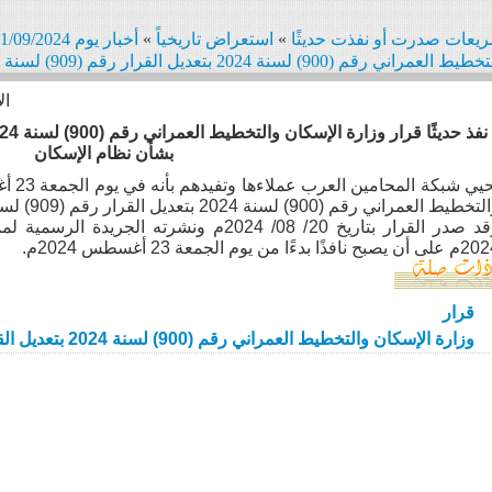
يعات صدرت أو نفذت حديثًا
»
استعراض تاريخياً
»
أخبار يوم 01/09/2024
العمراني رقم (900) لسنة 2024 بتعديل القرار رقم (909) لسنة 2015 بشأن نظام الإسكان
ال
بشأن نظام الإسكان
طيط العمراني رقم (900) لسنة 2024 بتعديل القرار رقم (909) لسنة 2015 بشأن نظام الإسكان نافذًا.
 يصبح نافذًا بدءًا من يوم الجمعة 23 أغسطس 2024م.
قرار
وزارة الإسكان والتخطيط العمراني رقم (900) لسنة 2024 بتعديل القرار رقم (909) لسنة 2015 بشأن نظام الإسكان