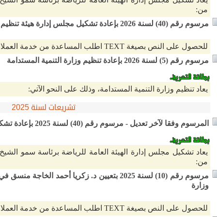
من:
مرسوم رقم (40) لسنة 2026 بإعادة تشكيل مجلس إدارة هيئة تنظيم الاتصالات
للحصول على النص بصيغة TEXT اطلب المساعدة من خدمة العملاء
مرسوم رقم (5) لسنة 2026 بإعادة تنظيم وزارة التنمية المستدامة
يعاد تنظيم وزارة التنمية المستدامة، وذلك على النحو الآتي:
تشريعات لسنة 2025
المرسوم وفقا لآخر تعديل - مرسوم رقم (40) لسنة 2025 بإعادة تشكيل مجلس إدارة الهيئة العامة للرياضة
يعاد تشكيل مجلس إدارة الهيئة العامة للرياضة برئاسة سمو الشيخ 
من:
مرسوم رقم (10) لسنة 2025 بتعيين د. زكريا أحمد 
وزارة
للحصول على النص بصيغة TEXT اطلب المساعدة من خدمة العملاء