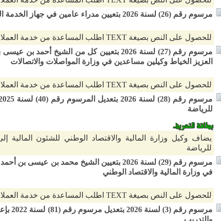
مرسوم رقم (26) لسنة 2026 بتعيين مدراء عامين في جهاز الخدمة المدنية
للحصول على النص بصيغة TEXT اطلب المساعدة من خدمة العملاء
مرسوم رقم (27) لسنة 2026 بتعيين كل من الشيخ أح
العزيز الخياط وكيلين مساعدين في وزارة المواصلات والاتصالات
للحصول على النص بصيغة TEXT اطلب المساعدة من خدمة العملاء
للرياضة
يضاف وكيل وزارة المالية والاقتصاد الوطني للشئون المالية إل
للرياضة
مرسوم رقم (29) لسنة 2026 بتعيين الشيخ محمد بن عي
في وزارة المالية والاقتصاد الوطني
للحصول على النص بصيغة TEXT اطلب المساعدة من خدمة العملاء
مرسوم رق
والتدريب