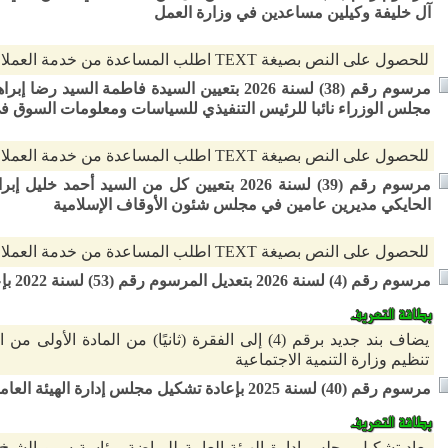
آل خليفة وكيلين مساعدين في وزارة العمل
للحصول على النص بصيغة TEXT اطلب المساعدة من خدمة العملاء
مرسوم رقم (38) لسنة 2026 بتعيين السيدة فاطمة ا
مجلس الوزراء نائبا للرئيس التنفيذي للسياسات ومعلومات السوق ف
للحصول على النص بصيغة TEXT اطلب المساعدة من خدمة العملاء
مرسوم رقم (39) لسنة 2026 بتعيين كل من السيد أ
الحايكي مديرين عامين في مجلس شئون الأوقاف الإسلامية
للحصول على النص بصيغة TEXT اطلب المساعدة من خدمة العملاء
مرسوم رقم (4) لسنة 2026 بتعديل المرسوم رقم (53) لسنة 2022 بإعادة تنظيم وزارة التنمية الاجتماعية
تنظيم وزارة التنمية الاجتماعية
مرسوم رقم (40) لسنة 2025 بإعادة تشكيل مجلس إدارة الهيئة العامة للرياضة
يعاد تشكيل مجلس إدارة الهيئة العامة للرياضة برئاسة سمو الشيخ 