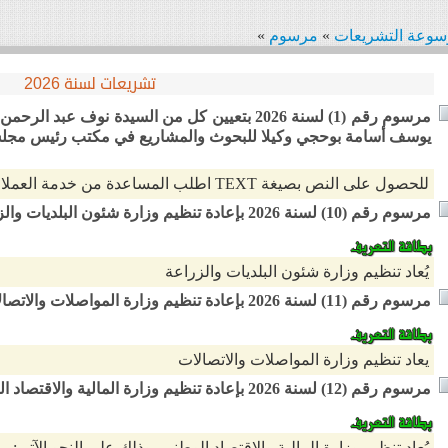
سوعة التشريعات
»
مرسوم
»
تشريعات لسنة 2026
مرسوم رقم (1) لسنة 2026 بتعيين كل من السيدة نو
يوسف أسامة بوحجي وكيلا للبحوث والمشاريع في مكتب رئيس مجلس
للحصول على النص بصيغة TEXT اطلب المساعدة من خدمة العملاء
مرسوم رقم (10) لسنة 2026 بإعادة تنظيم وزارة شئون البلديات والزراعة
يُعاد تنظيم وزارة شئون البلديات والزراعة
مرسوم رقم (11) لسنة 2026 بإعادة تنظيم وزارة المواصلات والاتصالات
يعاد تنظيم وزارة المواصلات والاتصالات
مرسوم رقم (12) لسنة 2026 بإعادة تنظيم وزارة المالية والاقتصاد الوطني
يُعاد تنظيم وزارة المالية والاقتصاد الوطني، وذلك على النحو الآتي: