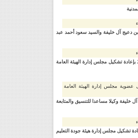
مد بن عيسى بن دعيج آل خليفة والسيد سعود أحمد عبد
مرسوم رقم (28) لسنة 2026 بتعديل المرسوم رقم (40) لسنة 2025 بإعادة تشكيل مجلس إدارة الهيئة العامة
ى عضوية مجلس إدارة الهيئة العامة
سى بن أحمد آل خليفة وكيلا مساعدا للتنسيق والمتابعة
م (3) لسنة 2026 بتعديل مرسوم رقم (81) لسنة 2022 بإعادة تشكيل مجلس إدارة هيئة جودة التعليم