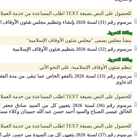
للحصول على النص بصيغة TEXT اطلب المساعدة من خدمة العملاء
مرسوم رقم (31) لسنة 2026 بإنشاء وتنظيم مجلس شئون الأوقاف الإسلامية
ينشأ مجلس يسمى "مجلس شئون الأوقاف الإسلامية"
مرسوم رقم (32) لسنة 2026 بتنظيم شئون الأوقاف الإسلامية
تنظم شئون الأوقاف الإسلامية، على النحو الآتي
مرسوم رقم (33) لسنة 2026 بالعفو الخاص عما تبقى
الدعاوى
للحصول على النص بصيغة TEXT اطلب المساعدة من خدمة العملاء
مرسوم رقم (36) لسنة 2026 بتعيين كل من السي
الخالق عيسى الصباح والسيد أحمد حسن عبد الله حميدان وكلاء مسا
للحصول على النص بصيغة TEXT اطلب المساعدة من خدمة العملاء
مرسوم رقم (37) لسنة 2026 بتعيين كل من السيدة 