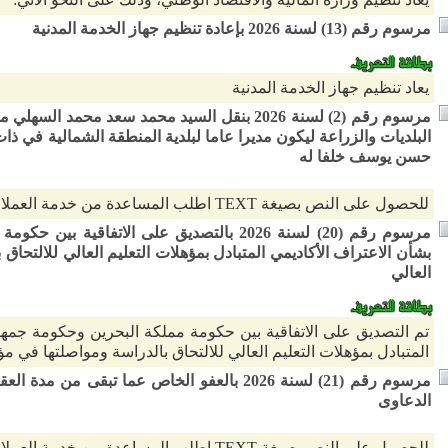
مرسوم رقم (13) لسنة 2026 بإعادة تنظيم جهاز الخدمة المدنية
يعاد تنظيم جهاز الخدمة المدنية
مرسوم رقم (2) لسنة 2026 بنقل السيد محمد سعد محم
البلديات والزراعة ليكون مديرا عاما لبلدية المنطقة الشمالية في ذا
حسن يوسف خلفا له
للحصول على النص بصيغة TEXT اطلب المساعدة من خدمة العملاء
مرسوم رقم (20) لسنة 2026 بالتصديق على الاتفا
بشأن الاعتراف الأكاديمي المتبادل بمؤهلات التعليم العالي للالتحا
العالي
تم التصديق على الاتفاقية بين حكومة مملكة البحرين وحكومة جمه
المتبادل بمؤهلات التعليم العالي للالتحاق بالدراسة ومواصلتها في م
مرسوم رقم (21) لسنة 2026 بالعفو الخاص عما تبقى
الدعاوى
للحصول على النص بصيغة TEXT اطلب المساعدة من خدمة العملاء