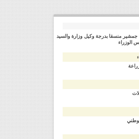
ف عبد الرحمن جمشير منسقا بدرجة وكيل وزارة والسيد
 الوزراء