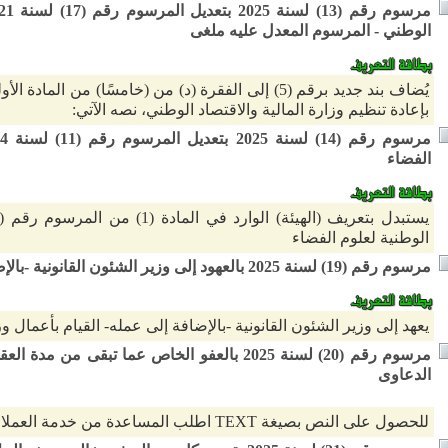
الوطني - المرسوم المعدل عليه ملغى
بإعادة تنظيم وزارة المالية والاقتصاد الوطني، نصه الآتي:
الفضاء
الوطنية لعلوم الفضاء
مرسوم رقم (19) لسنة 2025 بالعهود إلى وزير الشئون القانونية -بالإضافة إلى عمله- القيام بأعمال وزير العمل
يعهد إلى وزير الشئون القانونية -بالإضافة إلى عمله- القيام بأعمال و
مرسوم رقم (20) لسنة 2025 بالعفو الخاص عما تبقى
الدعاوى
للحصول على النص بصيغة TEXT اطلب المساعدة من خدمة العملاء